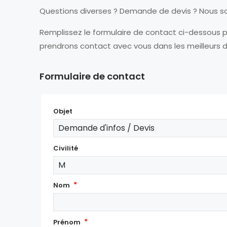
Questions diverses ? Demande de devis ? Nous s
Remplissez le formulaire de contact ci-dessous pu
prendrons contact avec vous dans les meilleurs d
Formulaire de contact
Objet
Demande d'infos / Devis
Civilité
M
Nom
Prénom