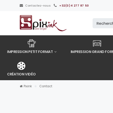
Contactez-nous
+32(0)4 277 87 50
IMPRESSION PETIT FORMAT
IMPRESSION GRAND FO
CRÉATION VIDÉO
Pixink
Contact