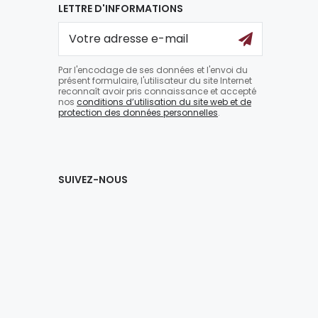
LETTRE D'INFORMATIONS
Par l'encodage de ses données et l'envoi du
présent formulaire, l'utilisateur du site Internet
reconnaît avoir pris connaissance et accepté
nos
conditions d’utilisation du site web et de
protection des données personnelles
.
SUIVEZ-NOUS