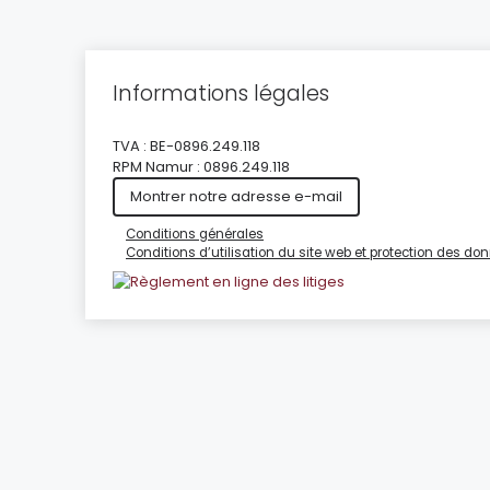
Informations légales
TVA : BE-0896.249.118
RPM Namur : 0896.249.118
Montrer notre adresse e-mail
Conditions générales
Conditions d’utilisation du site web et protection des d