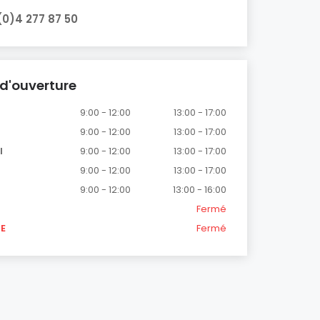
(0)4 277 87 50
d'ouverture
9:00 - 12:00
13:00 - 17:00
9:00 - 12:00
13:00 - 17:00
I
9:00 - 12:00
13:00 - 17:00
9:00 - 12:00
13:00 - 17:00
I
9:00 - 12:00
13:00 - 16:00
Fermé
E
Fermé