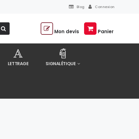
Blog
Connexion
Mon devis
Panier
LETTRAGE
SIGNALÉTIQUE