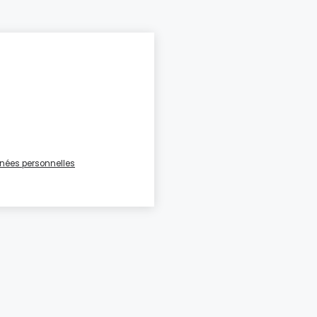
onnées personnelles