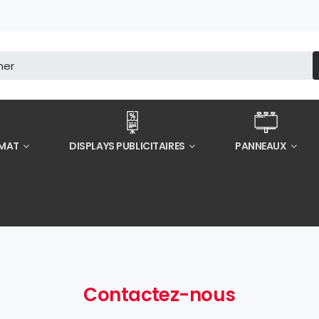
RMAT
DISPLAYS PUBLICITAIRES
PANNEAUX
Contactez-nous